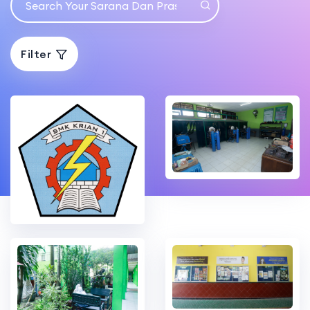
Filter