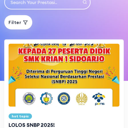
Filter
hot topic
LOLOS SNBP 2025!