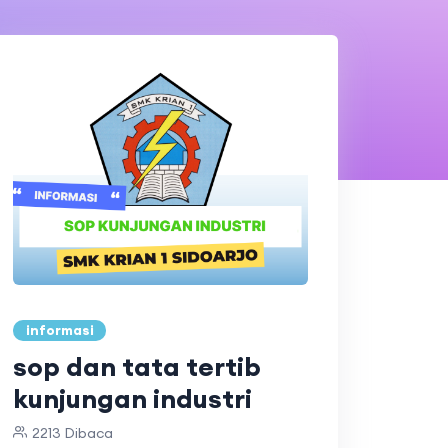
informasi
sop dan tata tertib
kunjungan industri
2213 Dibaca