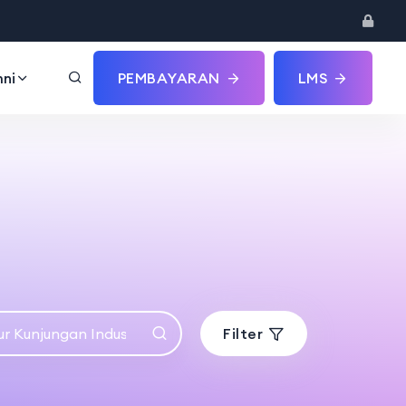
ni
PEMBAYARAN
LMS
Filter