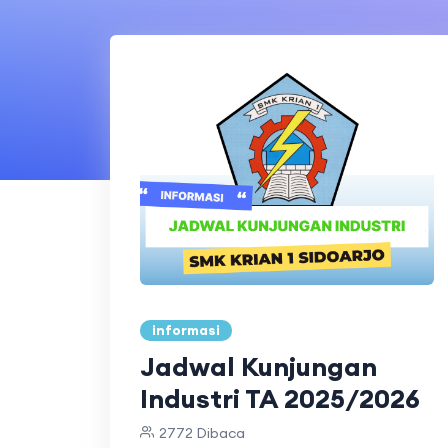
informasi
Jadwal Kunjungan
Industri TA 2025/2026
2772 Dibaca