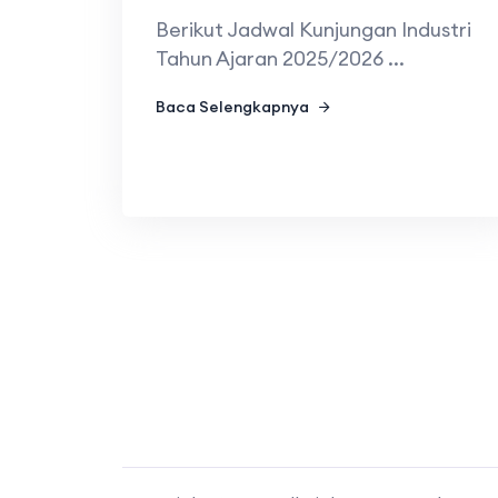
Berikut Jadwal Kunjungan Industri
Tahun Ajaran 2025/2026 ...
Baca Selengkapnya