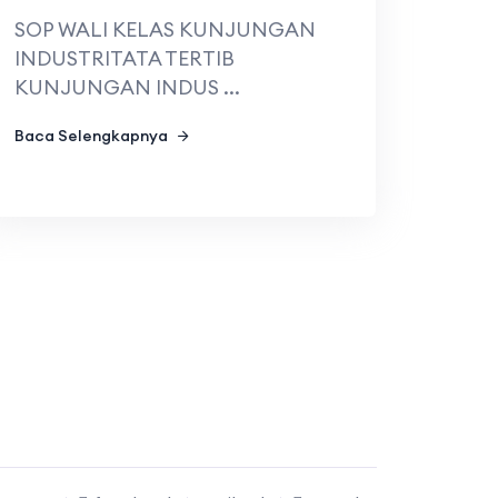
SOP WALI KELAS KUNJUNGAN
INDUSTRITATA TERTIB
KUNJUNGAN INDUS ...
Baca Selengkapnya