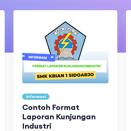
informasi
Contoh Format
Laporan Kunjungan
Industri