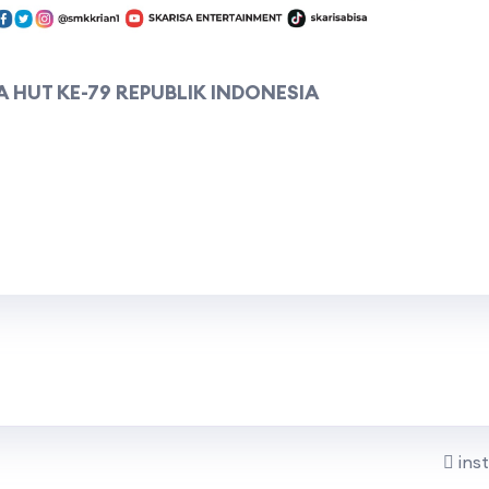
 HUT KE-79 REPUBLIK INDONESIA
ins