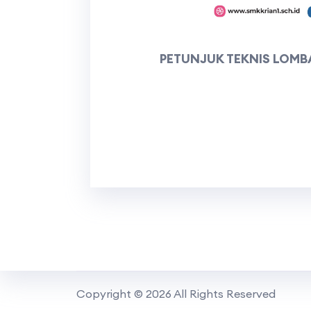
PETUNJUK TEKNIS LOMBA
Copyright © 2026 All Rights Reserved