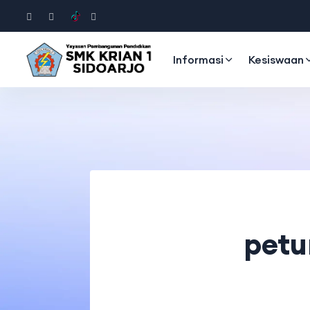
Informasi
Kesiswaan
petu