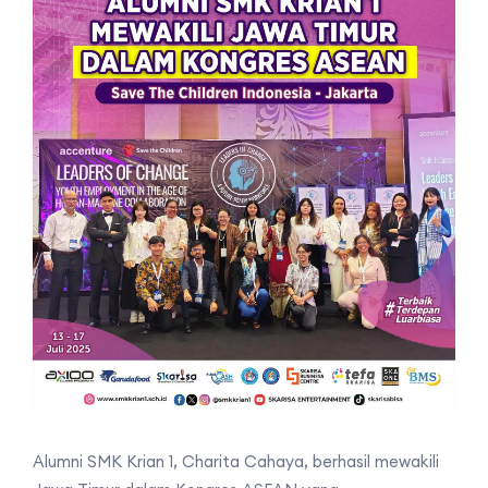
Alumni SMK Krian 1, Charita Cahaya, berhasil mewakili