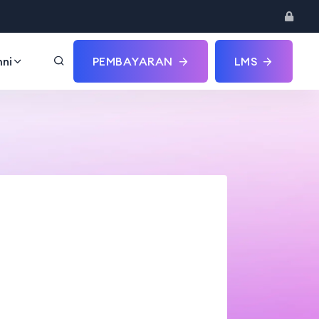
ni
PEMBAYARAN
LMS