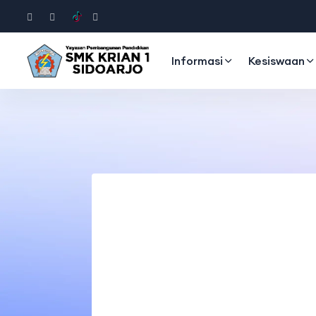
Informasi
Kesiswaan