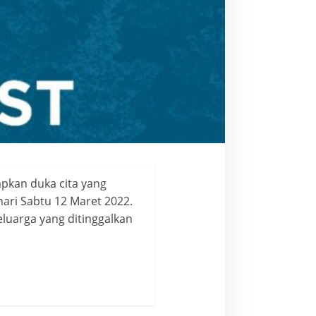
apkan duka cita yang
ari Sabtu 12 Maret 2022.
luarga yang ditinggalkan