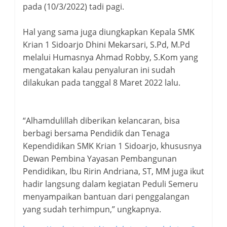
pada (10/3/2022) tadi pagi.
Hal yang sama juga diungkapkan Kepala SMK
Krian 1 Sidoarjo Dhini Mekarsari, S.Pd, M.Pd
melalui Humasnya Ahmad Robby, S.Kom yang
mengatakan kalau penyaluran ini sudah
dilakukan pada tanggal 8 Maret 2022 lalu.
“Alhamdulillah diberikan kelancaran, bisa
berbagi bersama Pendidik dan Tenaga
Kependidikan SMK Krian 1 Sidoarjo, khususnya
Dewan Pembina Yayasan Pembangunan
Pendidikan, Ibu Ririn Andriana, ST, MM juga ikut
hadir langsung dalam kegiatan Peduli Semeru
menyampaikan bantuan dari penggalangan
yang sudah terhimpun,” ungkapnya.