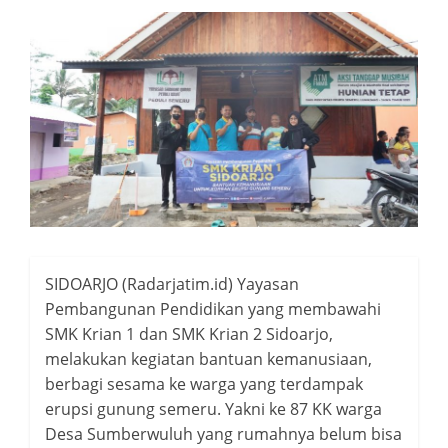
SIDOARJO (Radarjatim.id) Yayasan
Pembangunan Pendidikan yang membawahi
SMK Krian 1 dan SMK Krian 2 Sidoarjo,
melakukan kegiatan bantuan kemanusiaan,
berbagi sesama ke warga yang terdampak
erupsi gunung semeru. Yakni ke 87 KK warga
Desa Sumberwuluh yang rumahnya belum bisa