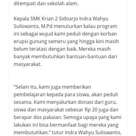
ditempati dan sekolah alam.
Kepala SMK Krian 2 Sidoarjo Indra Wahyu
Suliswanto, M.Pd menuturkan kalau program
ini sebagai wujud kami peduli dengan korban
erupsi gunung semeru yang hingga kini masih
belum teratasi dengan baik. Mereka masih
banyak membutuhkan bantuan-bantuan dari
masyarakat.
“Selain itu, kami juga memberikan
pembelajaran kepada para siswa, akan peduli
sesama. Kami menyalurkan donasi dari guru,
siswa dan masyarakat sebesar Rp 20 juga dan
berapar dos pakaian. Semoga upaya yang kami
lakukan ini bisa bermanfaat bagi mereka yang
membutuhkan,” tutur Indra Wahyu Suliswanto,