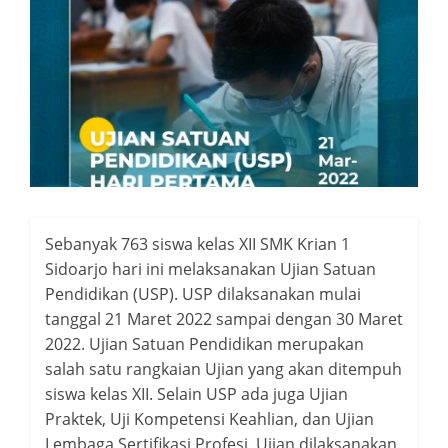
Sebanyak 763 siswa kelas XII SMK Krian 1
Sidoarjo hari ini melaksanakan Ujian Satuan
Pendidikan (USP). USP dilaksanakan mulai
tanggal 21 Maret 2022 sampai dengan 30 Maret
2022. Ujian Satuan Pendidikan merupakan
salah satu rangkaian Ujian yang akan ditempuh
siswa kelas XII. Selain USP ada juga Ujian
Praktek, Uji Kompetensi Keahlian, dan Ujian
Lembaga Sertifikasi Profesi. Ujian dilaksanakan