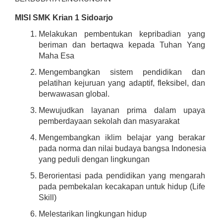
MISI SMK Krian 1 Sidoarjo
Melakukan pembentukan kepribadian yang 
beriman dan bertaqwa kepada Tuhan Yang 
Maha Esa
Mengembangkan sistem pendidikan dan 
pelatihan kejuruan yang adaptif, fleksibel, dan 
berwawasan global.
Mewujudkan layanan prima dalam upaya 
pemberdayaan sekolah dan masyarakat
Mengembangkan iklim belajar yang berakar 
pada norma dan nilai budaya bangsa Indonesia 
yang peduli dengan lingkungan
Berorientasi pada pendidikan yang mengarah 
pada pembekalan kecakapan untuk hidup (Life 
Skill)
Melestarikan lingkungan hidup