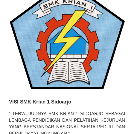
VISI SMK Krian 1 Sidoarjo 
“ TERWUJUDNYA SMK KRIAN 1 SIDOARJO SEBAGAI 
LEMBAGA PENDIDIKAN DAN PELATIHAN KEJURUAN 
YANG BERSTANDAR NASIONAL SERTA PEDULI DAN 
BERBUDAYA LINGKUNGAN ”