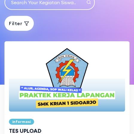
Filter
informasi
TES UPLOAD