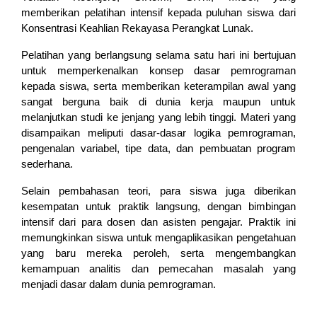
memberikan pelatihan intensif kepada puluhan siswa dari 
Konsentrasi Keahlian Rekayasa Perangkat Lunak.
Pelatihan yang berlangsung selama satu hari ini bertujuan 
untuk memperkenalkan konsep dasar pemrograman 
kepada siswa, serta memberikan keterampilan awal yang 
sangat berguna baik di dunia kerja maupun untuk 
melanjutkan studi ke jenjang yang lebih tinggi. Materi yang 
disampaikan meliputi dasar-dasar logika pemrograman, 
pengenalan variabel, tipe data, dan pembuatan program 
sederhana.
Selain pembahasan teori, para siswa juga diberikan 
kesempatan untuk praktik langsung, dengan bimbingan 
intensif dari para dosen dan asisten pengajar. Praktik ini 
memungkinkan siswa untuk mengaplikasikan pengetahuan 
yang baru mereka peroleh, serta mengembangkan 
kemampuan analitis dan pemecahan masalah yang 
menjadi dasar dalam dunia pemrograman.