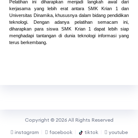
Pelatihan ini diharapkan menjadi langkah awal dari 
kerjasama yang lebih erat antara SMK Krian 1 dan 
Universitas Dinamika, khususnya dalam bidang pendidikan 
teknologi. Dengan adanya pelatihan semacam ini, 
diharapkan para siswa SMK Krian 1 dapat lebih siap 
menghadapi tantangan di dunia teknologi informasi yang 
terus berkembang.
Copyright © 2026 All Rights Reserved
instagram
facebook
tiktok
youtube