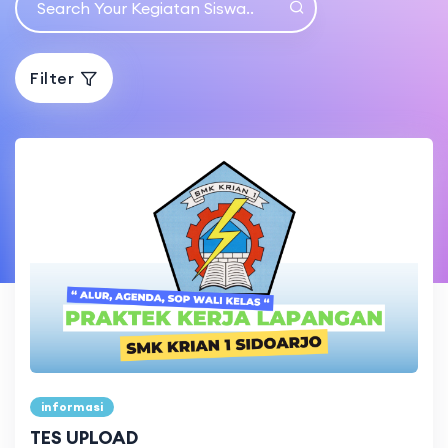
Filter
informasi
TES UPLOAD