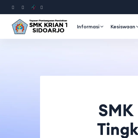
Informasi
Kesiswaan
SMK 
Tingk