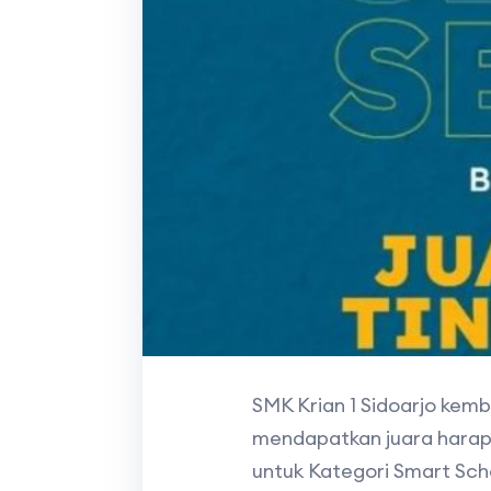
SMK Krian 1 Sidoarjo kemb
mendapatkan juara harapa
untuk Kategori Smart Sch