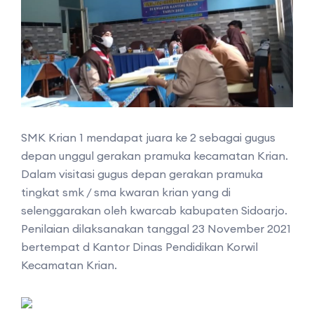
SMK Krian 1 mendapat juara ke 2 sebagai gugus
depan unggul gerakan pramuka kecamatan Krian.
Dalam visitasi gugus depan gerakan pramuka
tingkat smk / sma kwaran krian yang di
selenggarakan oleh kwarcab kabupaten Sidoarjo.
Penilaian dilaksanakan tanggal 23 November 2021
bertempat d Kantor Dinas Pendidikan Korwil
Kecamatan Krian.