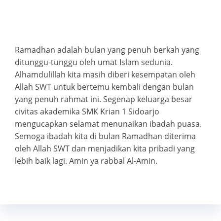
Ramadhan adalah bulan yang penuh berkah yang
ditunggu-tunggu oleh umat Islam sedunia.
Alhamdulillah kita masih diberi kesempatan oleh
Allah SWT untuk bertemu kembali dengan bulan
yang penuh rahmat ini. Segenap keluarga besar
civitas akademika SMK Krian 1 Sidoarjo
mengucapkan selamat menunaikan ibadah puasa.
Semoga ibadah kita di bulan Ramadhan diterima
oleh Allah SWT dan menjadikan kita pribadi yang
lebih baik lagi. Amin ya rabbal Al-Amin.