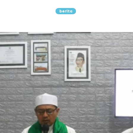
berita